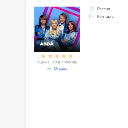
Россия
Контакты
Оценка:
0.0
(
0 голосов
)
Отзывы