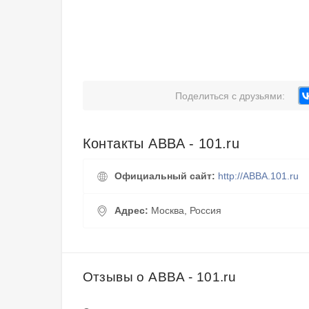
Поделиться с друзьями:
Контакты ABBA - 101.ru
Официальный сайт:
http://ABBA.101.ru
Адрес:
Москва, Россия
Отзывы о ABBA - 101.ru