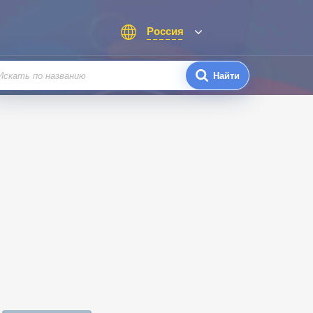
Россия