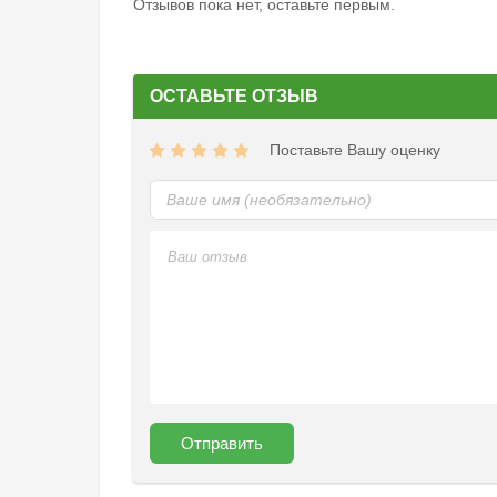
Отзывов пока нет, оставьте первым.
ОСТАВЬТЕ ОТЗЫВ
Поставьте Вашу оценку
Отправить