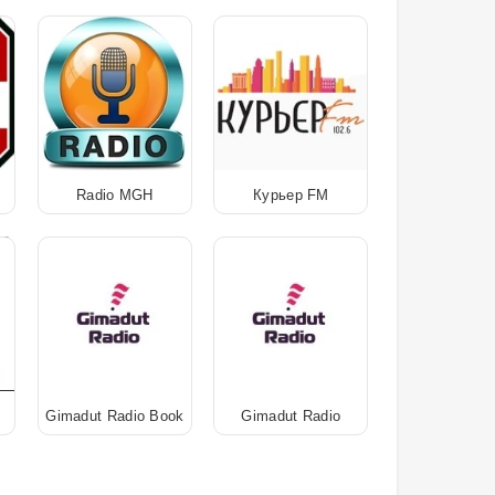
Radio MGH
Курьер FM
Gimadut Radio Book
Gimadut Radio