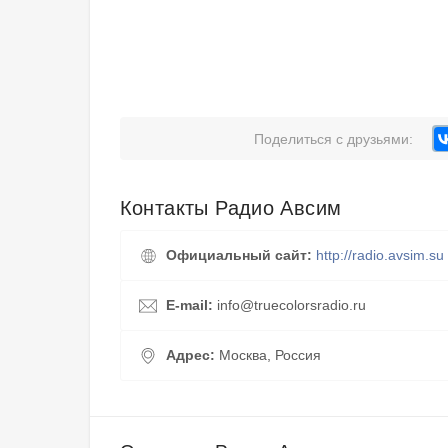
Поделиться с друзьями:
Контакты Радио Авсим
Официальный сайт:
http://radio.avsim.su
E-mail:
info@truecolorsradio.ru
Адрес:
Москва, Россия