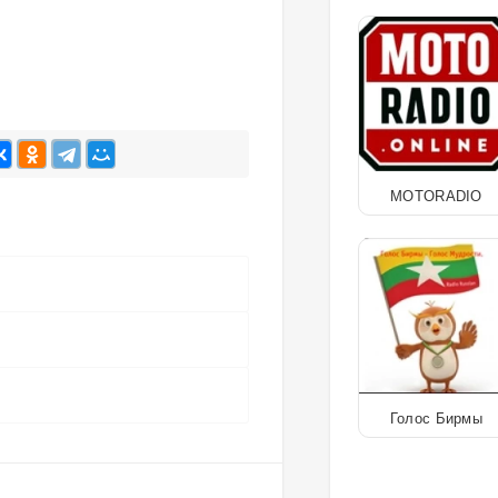
MOTORADIO
Голос Бирмы