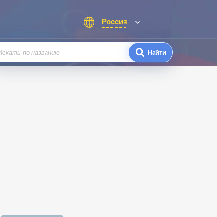
Россия