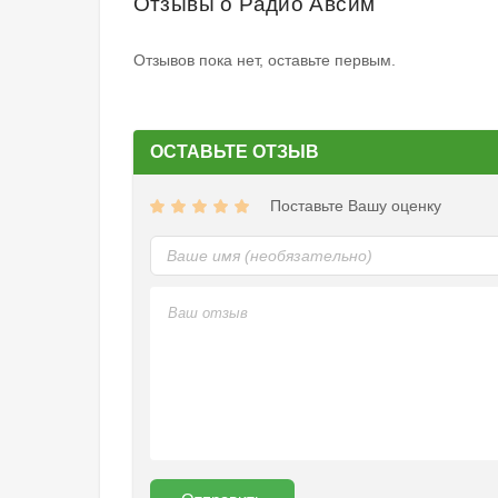
Отзывы о Радио Авсим
Отзывов пока нет, оставьте первым.
ОСТАВЬТЕ ОТЗЫВ
Поставьте Вашу оценку