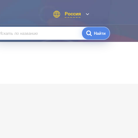
Россия