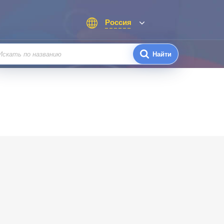
Россия