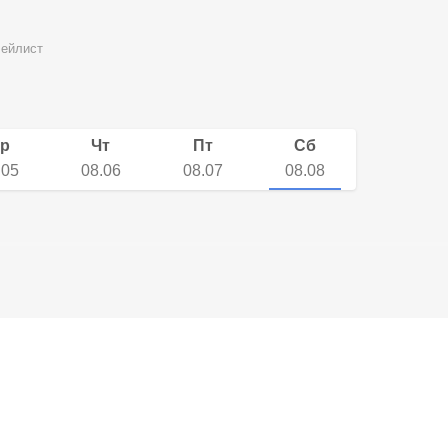
ейлист
р
Чт
Пт
Сб
.05
08.06
08.07
08.08