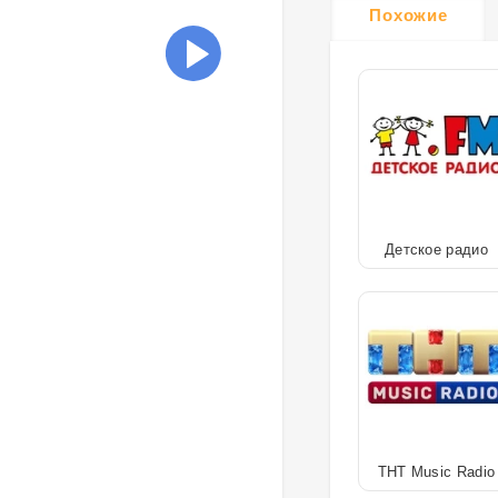
Похожие
Детское радио
ТНТ Music Radio