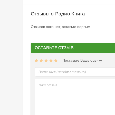
Отзывы о Радио Книга
Отзывов пока нет, оставьте первым.
ОСТАВЬТЕ ОТЗЫВ
Поставьте Вашу оценку