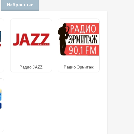
Избранные
Радио JAZZ
Радио Эрмитаж