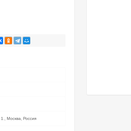
m
 1., Москва, Россия