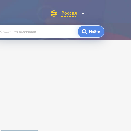
Россия