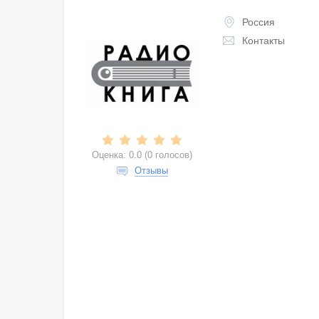
Россия
Контакты
Оценка:
0.0
(
0 голосов
)
Отзывы