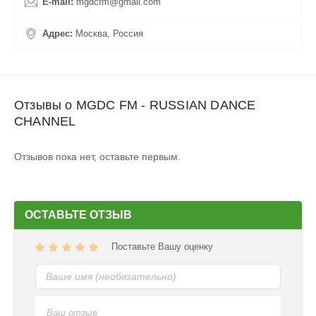
E-mail:
mgdcfm@gmail.com
Адрес:
Москва, Россия
Отзывы о MGDC FM - RUSSIAN DANCE
CHANNEL
Отзывов пока нет, оставьте первым.
ОСТАВЬТЕ ОТЗЫВ
Поставьте Вашу оценку