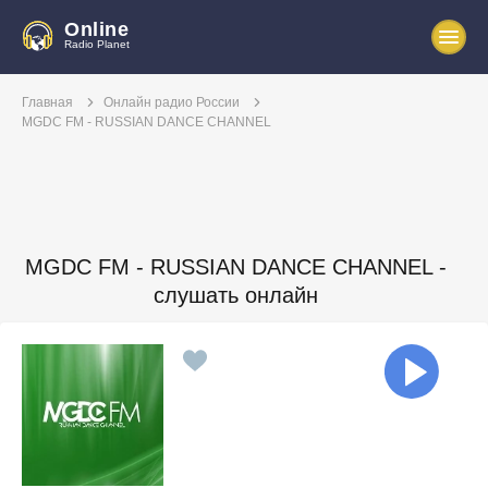
Online
Radio Planet
Главная
Онлайн радио России
MGDC FM - RUSSIAN DANCE CHANNEL
MGDC FM - RUSSIAN DANCE CHANNEL -
слушать онлайн