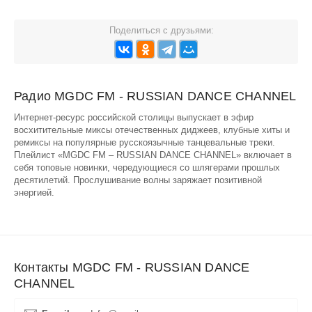
Поделиться с друзьями:
Радио MGDC FM - RUSSIAN DANCE CHANNEL
Интернет-ресурс российской столицы выпускает в эфир
восхитительные миксы отечественных диджеев, клубные хиты и
ремиксы на популярные русскоязычные танцевальные треки.
Плейлист «MGDC FM – RUSSIAN DANCE CHANNEL» включает в
себя топовые новинки, чередующиеся со шлягерами прошлых
десятилетий. Прослушивание волны заряжает позитивной
энергией.
Контакты MGDC FM - RUSSIAN DANCE
CHANNEL