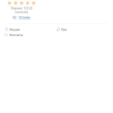
Оценка:
0.0
(
0
голосов
)
Отзывы
Россия
Поп
Контакты