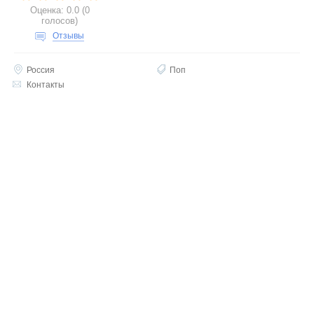
Оценка:
0.0
(
0
голосов
)
Отзывы
Россия
Поп
Контакты