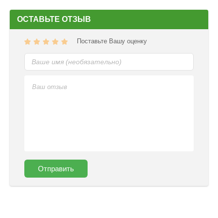
ОСТАВЬТЕ ОТЗЫВ
Поставьте Вашу оценку
Отправить