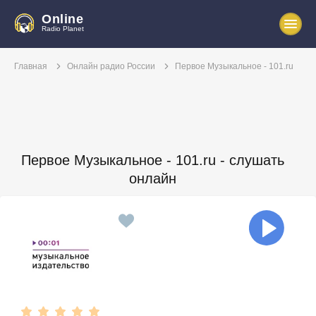
Online
Radio Planet
Главная
Онлайн радио России
Первое Музыкальное - 101.ru
Первое Музыкальное - 101.ru - слушать
онлайн