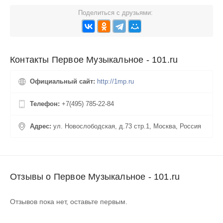
Поделиться с друзьями:
Контакты Первое Музыкальное - 101.ru
Официальный сайт:
http://1mp.ru
Телефон:
+7(495) 785-22-84
Адрес:
ул. Новослободская, д.73 стр.1, Москва, Россия
Отзывы о Первое Музыкальное - 101.ru
Отзывов пока нет, оставьте первым.