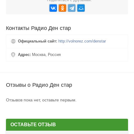
Контакты Радио Ден стар
Официальный сайт:
http://volnorez.com/denstar
Адрес:
Москва, Россия
Отзывы о Радио Ден стар
Отзывов пока нет, оставьте первым.
ОСТАВЬТЕ ОТЗЫВ