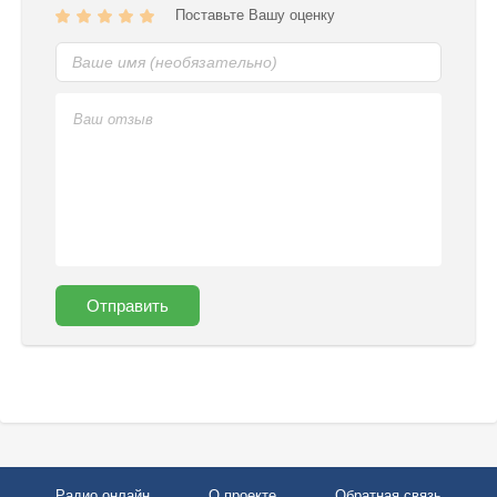
Поставьте Вашу оценку
Отправить
Радио онлайн
О проекте
Обратная связь