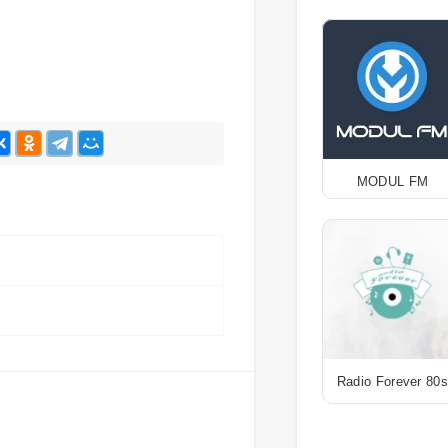
MODUL FM
Radio Forever 80s