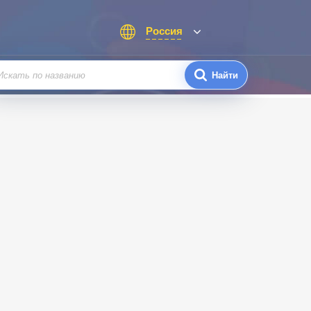
Россия