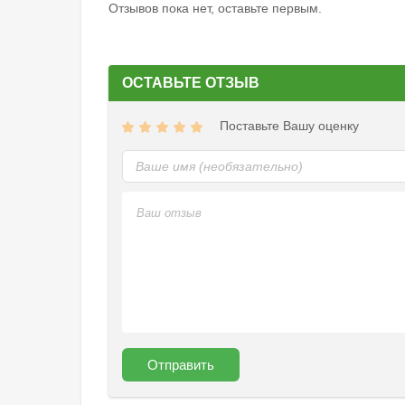
Отзывов пока нет, оставьте первым.
ОСТАВЬТЕ ОТЗЫВ
Поставьте Вашу оценку
Отправить