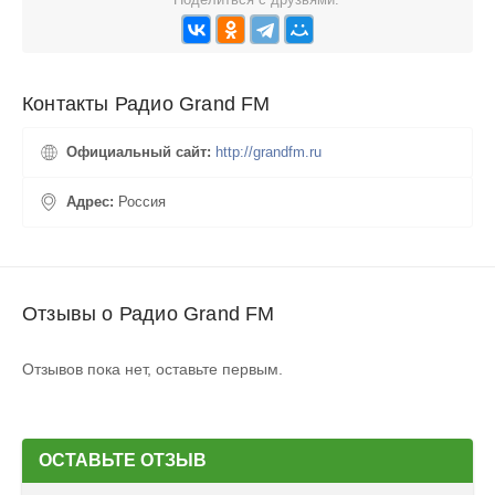
Контакты Радио Grand FM
Официальный сайт:
http://grandfm.ru
Адрес:
Россия
Отзывы о Радио Grand FM
Отзывов пока нет, оставьте первым.
ОСТАВЬТЕ ОТЗЫВ