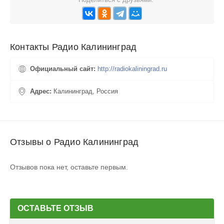
Контакты Радио Калининград
Официальный сайт:
http://radiokaliningrad.ru
Адрес:
Калининград, Россия
Отзывы о Радио Калининград
Отзывов пока нет, оставьте первым.
ОСТАВЬТЕ ОТЗЫВ