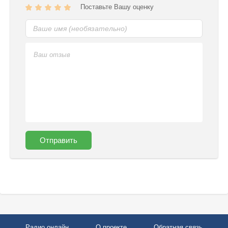
Поставьте Вашу оценку
Отправить
Радио онлайн
О проекте
Обратная связь