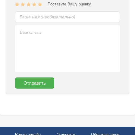
Поставьте Вашу оценку
Отправить
Радио онлайн
О проекте
Обратная связь