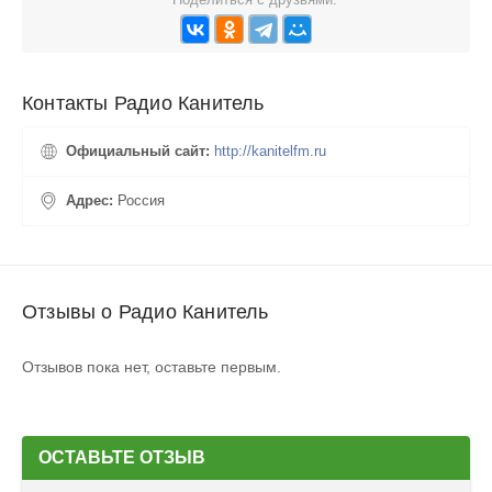
Контакты Радио Канитель
Официальный сайт:
http://kanitelfm.ru
Адрес:
Россия
Отзывы о Радио Канитель
Отзывов пока нет, оставьте первым.
ОСТАВЬТЕ ОТЗЫВ