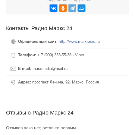
Контакты Радио Маркс 24
Официальный сайт:
http://www.marxradio.ru
Телефон:
+ 7 (909) 333-55-38 - Viber
E-mail:
marxmedia@mail.ru
Адрес:
проспект Ленина, 92, Маркс, Россия
Отзывы о Радио Маркс 24
Отзывов пока нет, оставьте первым.