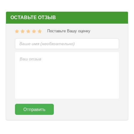
ОСТАВЬТЕ ОТЗЫВ
Поставьте Вашу оценку
Отправить