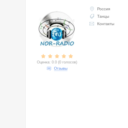
Россия
Танцы
Контакты
Оценка:
0.0
(
0 голосов
)
Отзывы