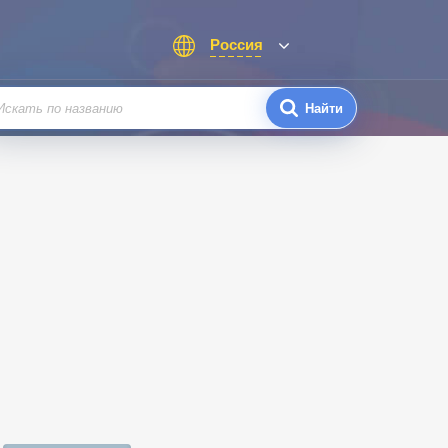
Россия