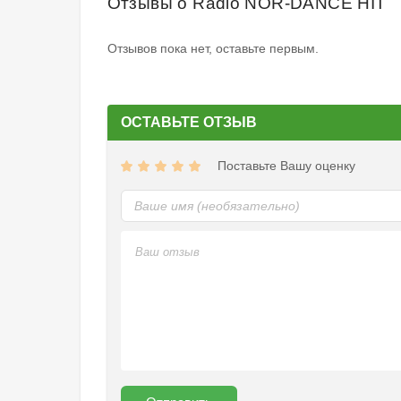
Отзывы о Radio NOR-DANCE HIT
Отзывов пока нет, оставьте первым.
ОСТАВЬТЕ ОТЗЫВ
Поставьте Вашу оценку