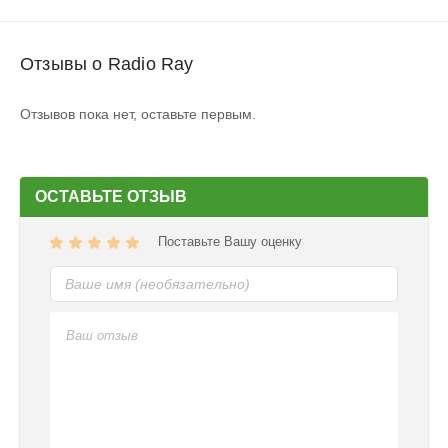
Отзывы о Radio Ray
Отзывов пока нет, оставьте первым.
ОСТАВЬТЕ ОТЗЫВ
Поставьте Вашу оценку