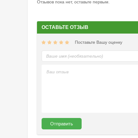
Отзывов пока нет, оставьте первым.
ОСТАВЬТЕ ОТЗЫВ
Поставьте Вашу оценку
Отправить