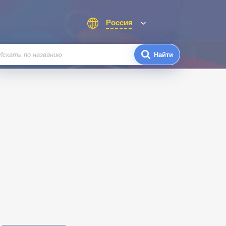
Россия