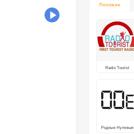
Похожие
Radio Tourist
Родные Нулевые