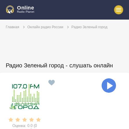
Online
Radio Planet
Главная
Онлайн радио России
Радио Зеленый город
Радио Зеленый город - слушать онлайн
Оценка:
0.0
(
0