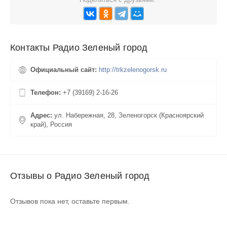
Контакты Радио Зеленый город
Официальный сайт:
http://trkzelenogorsk.ru
Телефон:
+7 (39169) 2-16-26
Адрес:
ул. Набережная, 28, Зеленогорск (Красноярский
край), Россия
Отзывы о Радио Зеленый город
Отзывов пока нет, оставьте первым.