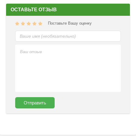
ОСТАВЬТЕ ОТЗЫВ
Поставьте Вашу оценку
Отправить