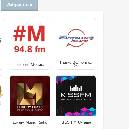
Избранные
Радио Волгоград
Говорит Москва
24
Luxury Music Radio
KISS FM Ukraine