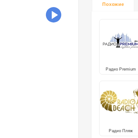
Похожие
Радио Premium
Радио Пляж