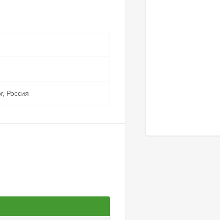
г, Россия