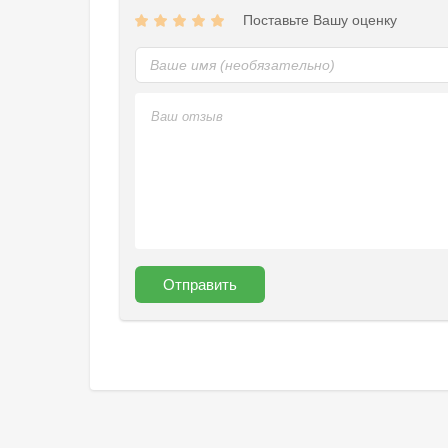
Поставьте Вашу оценку
Отправить