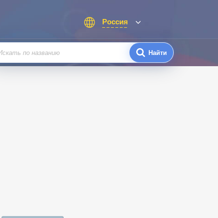
Россия