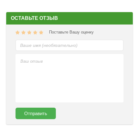
ОСТАВЬТЕ ОТЗЫВ
Поставьте Вашу оценку
Отправить