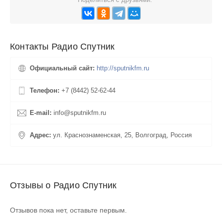
Контакты Радио Спутник
Официальный сайт:
http://sputnikfm.ru
Телефон:
+7 (8442) 52-62-44
E-mail:
info@sputnikfm.ru
Адрес:
ул. Краснознаменская, 25, Волгоград, Россия
Отзывы о Радио Спутник
Отзывов пока нет, оставьте первым.