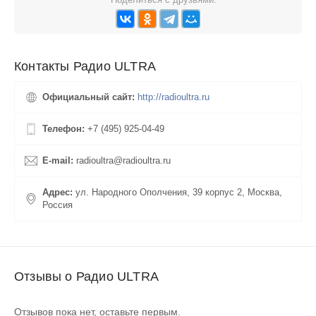
Контакты Радио ULTRA
Официальный сайт:
http://radioultra.ru
Телефон:
+7 (495) 925-04-49
E-mail:
radioultra@radioultra.ru
Адрес:
ул. Народного Ополчения, 39 корпус 2, Москва,
Россия
Отзывы о Радио ULTRA
Отзывов пока нет, оставьте первым.