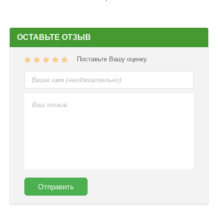
ОСТАВЬТЕ ОТЗЫВ
Поставьте Вашу оценку
Отправить