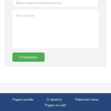
Отправить
Радио онлайн
О проекте
Обратная связь
Радио на сайт