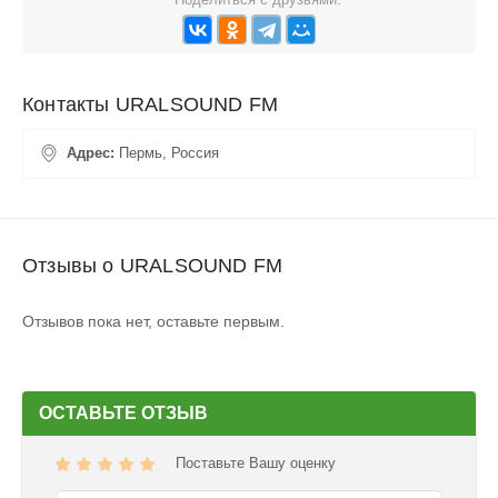
Контакты URALSOUND FM
Адрес:
Пермь, Россия
Отзывы о URALSOUND FM
Отзывов пока нет, оставьте первым.
ОСТАВЬТЕ ОТЗЫВ
Поставьте Вашу оценку