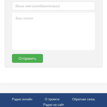
Отправить
Радио онлайн
О проекте
Обратная связь
Радио на сайт