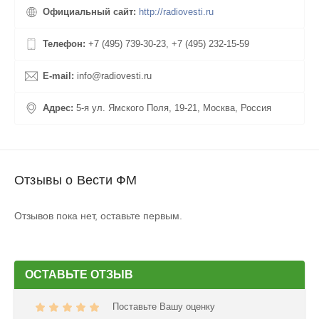
разбавляются вставками из популярных музыкальных треков.
Официальный сайт:
http://radiovesti.ru
Телефон:
+7 (495) 739-30-23, +7 (495) 232-15-59
E-mail:
info@radiovesti.ru
Адрес:
5-я ул. Ямского Поля, 19-21, Москва, Россия
Отзывы о Вести ФМ
Отзывов пока нет, оставьте первым.
ОСТАВЬТЕ ОТЗЫВ
Поставьте Вашу оценку