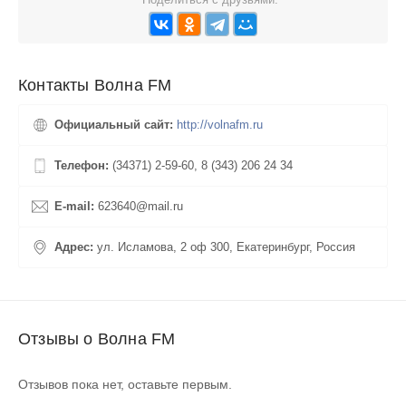
Контакты Волна FM
Официальный сайт:
http://volnafm.ru
Телефон:
(34371) 2-59-60, 8 (343) 206 24 34
E-mail:
623640@mail.ru
Адрес:
ул. Исламова, 2 оф 300, Екатеринбург, Россия
Отзывы о Волна FM
Отзывов пока нет, оставьте первым.