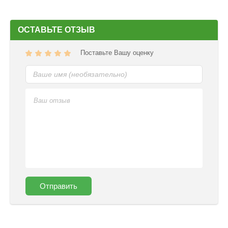
ОСТАВЬТЕ ОТЗЫВ
Поставьте Вашу оценку
Отправить