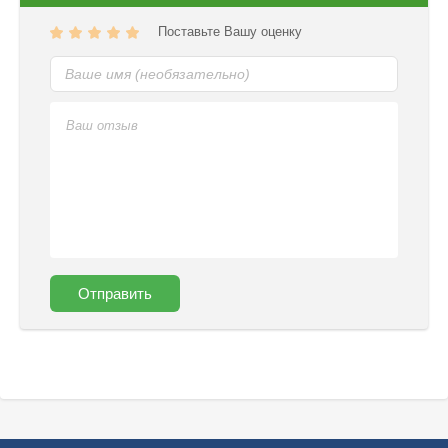
Поставьте Вашу оценку
Отправить