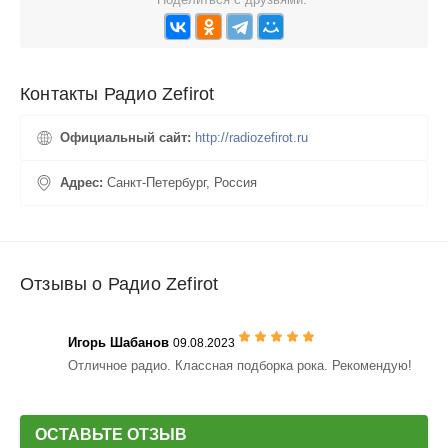
Контакты Радио Zefirot
Официальный сайт:
http://radiozefirot.ru
Адрес:
Санкт-Петербург, Россия
Отзывы о Радио Zefirot
Игорь Шабанов
09.08.2023
Отличное радио. Классная подборка рока. Рекомендую!
ОСТАВЬТЕ ОТЗЫВ