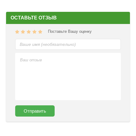
ОСТАВЬТЕ ОТЗЫВ
Поставьте Вашу оценку
Отправить