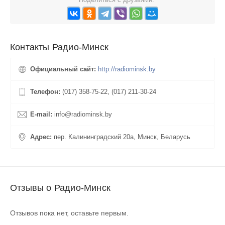
Контакты Радио-Минск
Официальный сайт:
http://radiominsk.by
Телефон:
(017) 358-75-22, (017) 211-30-24
E-mail:
info@radiominsk.by
Адрес:
пер. Калининградский 20а, Минск, Беларусь
Отзывы о Радио-Минск
Отзывов пока нет, оставьте первым.