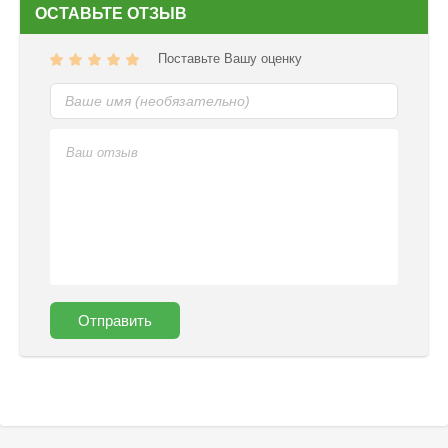
ОСТАВЬТЕ ОТЗЫВ
Поставьте Вашу оценку
Отправить