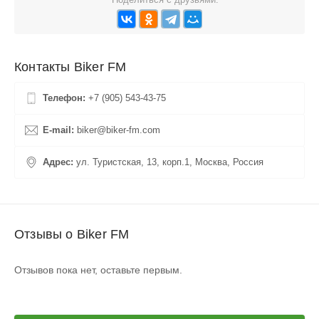
Контакты Biker FM
Телефон:
+7 (905) 543-43-75
E-mail:
biker@biker-fm.com
Адрес:
ул. Туристская, 13, корп.1, Москва, Россия
Отзывы о Biker FM
Отзывов пока нет, оставьте первым.