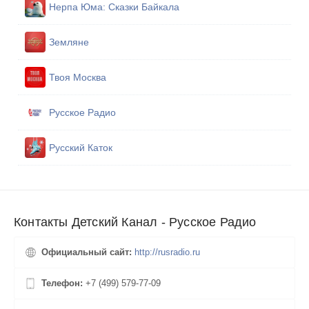
Нерпа Юма: Сказки Байкала
Земляне
Твоя Москва
Русское Радио
Русский Каток
Контакты Детский Канал - Русское Радио
Официальный сайт:
http://rusradio.ru
Телефон:
+7 (499) 579‑77-09