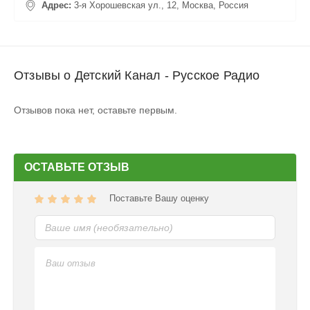
Адрес:
3-я Хорошевская ул., 12, Москва, Россия
Отзывы о Детский Канал - Русское Радио
Отзывов пока нет, оставьте первым.
ОСТАВЬТЕ ОТЗЫВ
Поставьте Вашу оценку