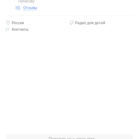
голосов
)
Отзывы
Россия
Радио для детей
Контакты
Поделиться с друзьями: