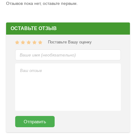
Отзывов пока нет, оставьте первым.
ОСТАВЬТЕ ОТЗЫВ
Поставьте Вашу оценку
Отправить