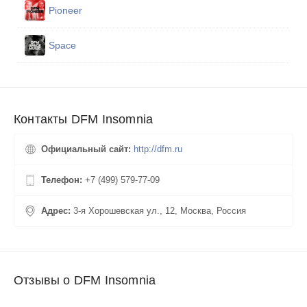
Pioneer
Space
Контакты DFM Insomnia
Официальный сайт:
http://dfm.ru
Телефон:
+7 (499) 579-77-09
Адрес:
3-я Хорошевская ул., 12, Москва, Россия
Отзывы о DFM Insomnia