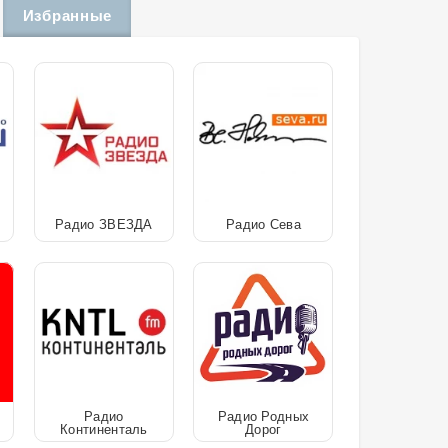
Избранные
Радио ЗВЕЗДА
Радио Сева
Радио
Радио Родных
Континенталь
Дорог