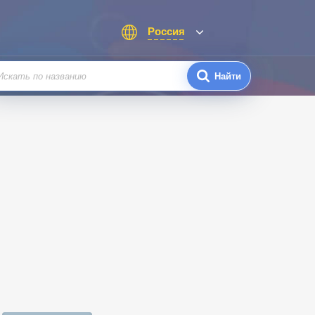
Россия