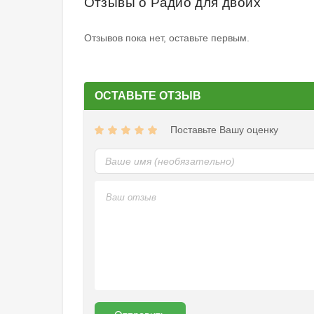
Отзывы о Радио для двоих
Отзывов пока нет, оставьте первым.
ОСТАВЬТЕ ОТЗЫВ
Поставьте Вашу оценку