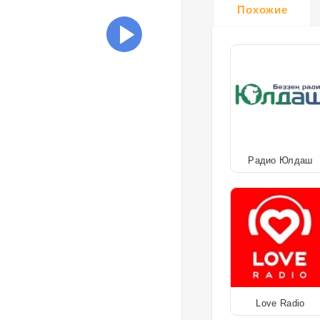
Похожие
Радио Юлдаш
Love Radio