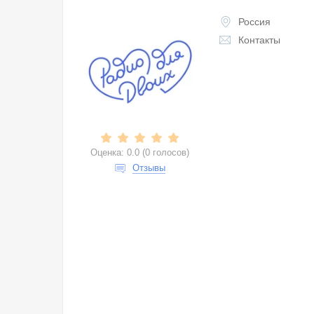
Россия
Контакты
Оценка:
0.0
(
0 голосов
)
Отзывы