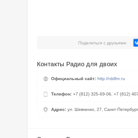
Поделиться с друзьями:
Контакты Радио для двоих
Официальный сайт:
http://rddfm.ru
Телефон:
+7 (812) 325-69-06, +7 (812) 40
Адрес:
ул. Шевченко, 27, Санкт-Петербург