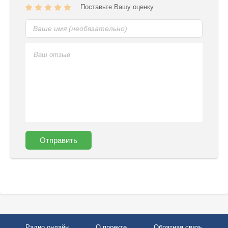
Поставьте Вашу оценку
Отправить
Радио онлайн
О проекте
Обратная связь