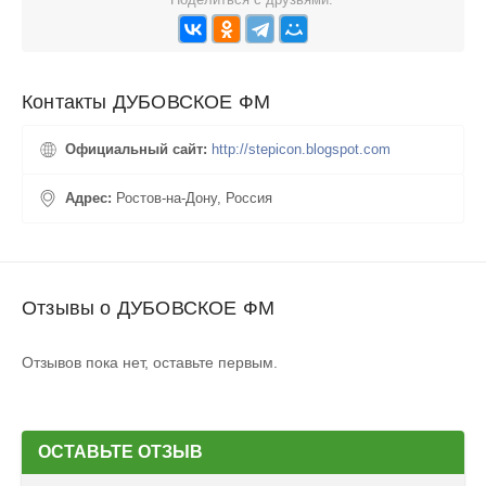
Контакты ДУБОВСКОЕ ФМ
Официальный сайт:
http://stepicon.blogspot.com
Адрес:
Ростов-на-Дону, Россия
Отзывы о ДУБОВСКОЕ ФМ
Отзывов пока нет, оставьте первым.
ОСТАВЬТЕ ОТЗЫВ