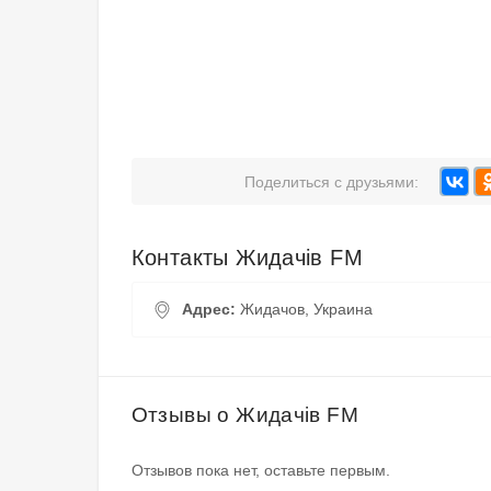
Поделиться с друзьями:
Контакты Жидачів FM
Адрес:
Жидачов, Украина
Отзывы о Жидачів FM
Отзывов пока нет, оставьте первым.