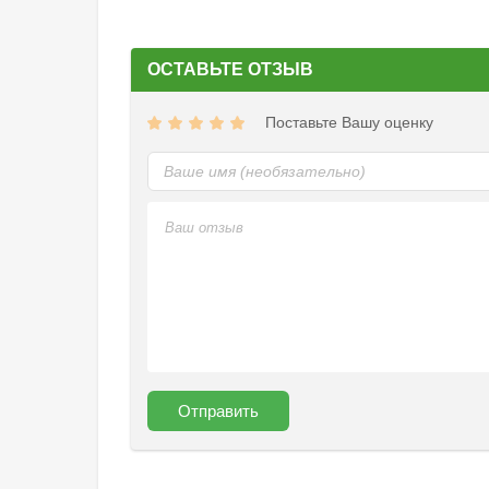
ОСТАВЬТЕ ОТЗЫВ
Поставьте Вашу оценку
Отправить