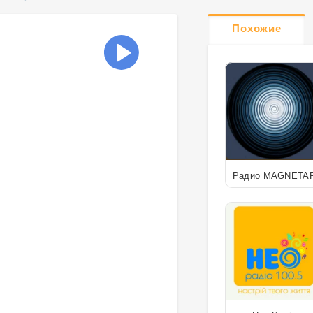
Похожие
Радио MAGNETA