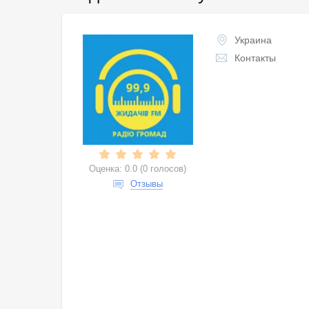
Украина
Контакты
Оценка:
0.0
(
0 голосов
)
Отзывы