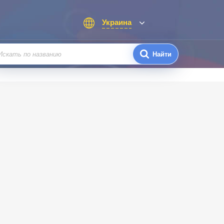
Украина