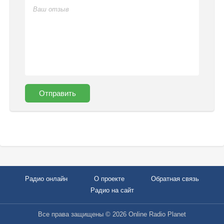
Отправить
Радио онлайн
О проекте
Обратная связь
Радио на сайт
Все права защищены © 2026 Online Radio Planet