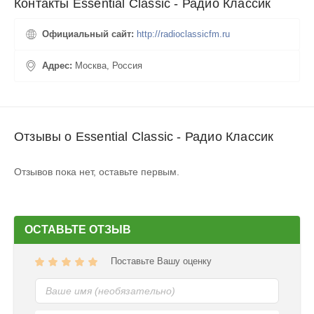
Контакты Essential Classic - Радио Классик
Официальный сайт:
http://radioclassicfm.ru
Адрес:
Москва, Россия
Отзывы о Essential Classic - Радио Классик
Отзывов пока нет, оставьте первым.
ОСТАВЬТЕ ОТЗЫВ
Поставьте Вашу оценку