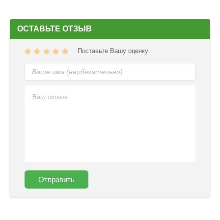
ОСТАВЬТЕ ОТЗЫВ
Поставьте Вашу оценку
Отправить