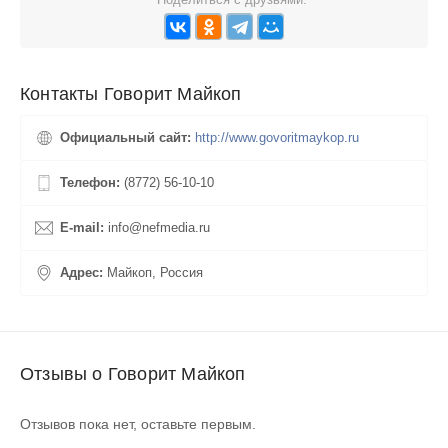
Контакты Говорит Майкоп
Официальный сайт:
http://www.govoritmaykop.ru
Телефон:
(8772) 56-10-10
E-mail:
info@nefmedia.ru
Адрес:
Майкоп, Россия
Отзывы о Говорит Майкоп
Отзывов пока нет, оставьте первым.