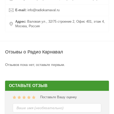
верю!» состязаются за главный приз.
E-mail:
info@radiokarnaval.ru
Адрес:
Валовая ул., 32/75 строение 2, Офис 401, этаж 4,
Москва, Россия
Отзывы о Радио Карнавал
Отзывов пока нет, оставьте первым.
ОСТАВЬТЕ ОТЗЫВ
Поставьте Вашу оценку