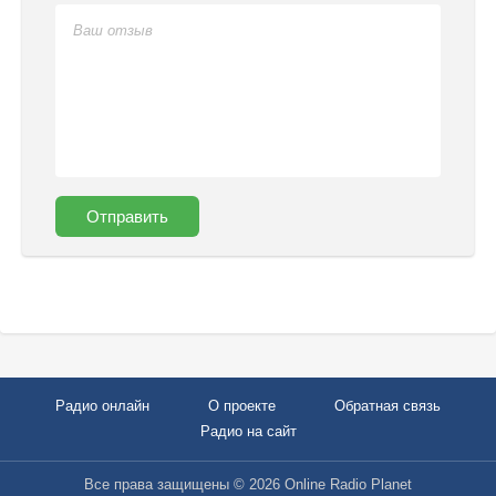
Отправить
Радио онлайн
О проекте
Обратная связь
Радио на сайт
Все права защищены © 2026 Online Radio Planet