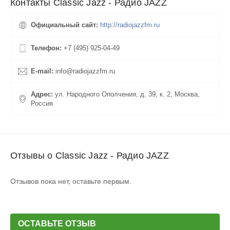
Контакты Classic Jazz - Радио JAZZ
Официальный сайт:
http://radiojazzfm.ru
Телефон:
+7 (495) 925-04-49
E-mail:
info@radiojazzfm.ru
Адрес:
ул. Народного Ополчения, д. 39, к. 2, Москва,
Россия
Отзывы о Classic Jazz - Радио JAZZ
Отзывов пока нет, оставьте первым.
ОСТАВЬТЕ ОТЗЫВ