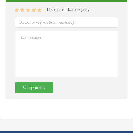
Поставьте Вашу оценку
Отправить