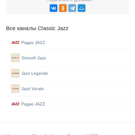
Все каналы Classic Jazz
Радио JAZZ
Smooth Jazz
Jazz Legends
Jazz Vocals
Радио JAZZ