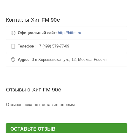
Контакты Хит FM 90е
Официальный сайт:
http://hitfm.ru
Телефон:
+7 (499) 579-77-09
Адрес:
3-я Хорошевская ул., 12, Москва, Россия
Отзывы о Хит FM 90е
Отзывов пока нет, оставьте первым.
ОСТАВЬТЕ ОТЗЫВ