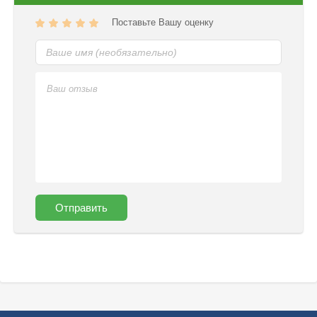
Поставьте Вашу оценку
Отправить