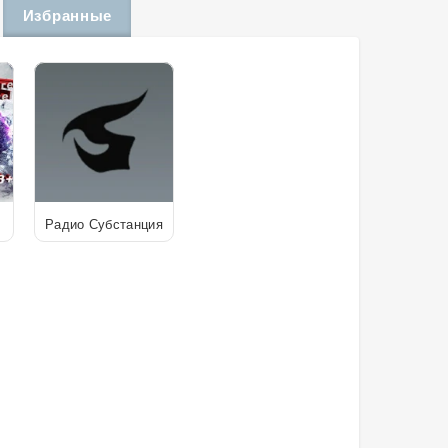
Избранные
Радио Субстанция