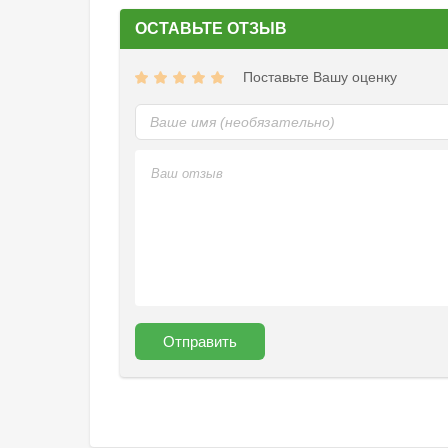
ОСТАВЬТЕ ОТЗЫВ
Поставьте Вашу оценку
Отправить