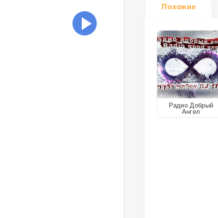
Похожие
Радио Добрый
Ангел