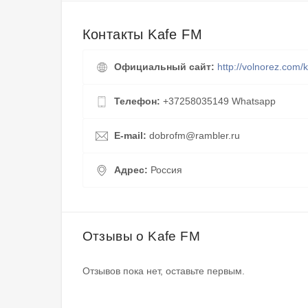
Контакты Kafe FM
Официальный сайт:
http://volnorez.com/
Телефон:
+37258035149 Whatsapp
E-mail:
dobrofm@rambler.ru
Адрес:
Россия
Отзывы о Kafe FM
Отзывов пока нет, оставьте первым.