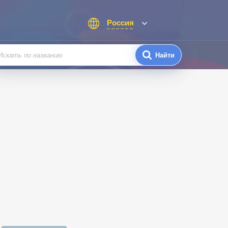
Россия