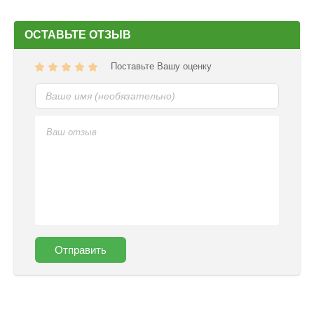
ОСТАВЬТЕ ОТЗЫВ
Поставьте Вашу оценку
Отправить