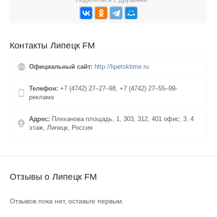
Контакты Липецк FM
Официальный сайт:
http://lipetsktime.ru
Телефон:
+7 (4742) 27‒27‒98, +7 (4742) 27‒55‒99-
реклама
Адрес:
Плеханова площадь, 1, 303, 312, 401 офис; 3, 4
этаж, Липецк, Россия
Отзывы о Липецк FM
Отзывов пока нет, оставьте первым.