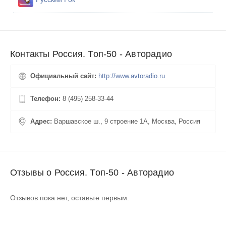
Контакты Россия. Топ-50 - Авторадио
Официальный сайт:
http://www.avtoradio.ru
Телефон:
8 (495) 258-33-44
Адрес:
Варшавское ш., 9 строение 1А, Москва, Россия
Отзывы о Россия. Топ-50 - Авторадио
Отзывов пока нет, оставьте первым.