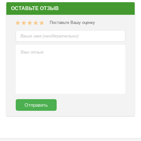
ОСТАВЬТЕ ОТЗЫВ
Поставьте Вашу оценку
Отправить