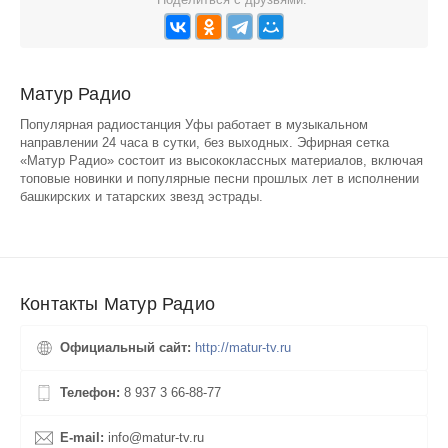
Матур Радио
Популярная радиостанция Уфы работает в музыкальном
направлении 24 часа в сутки, без выходных. Эфирная сетка
«Матур Радио» состоит из высококлассных материалов, включая
топовые новинки и популярные песни прошлых лет в исполнении
башкирских и татарских звезд эстрады.
Контакты Матур Радио
Официальный сайт:
http://matur-tv.ru
Телефон:
8 937 3 66-88-77
E-mail:
info@matur-tv.ru