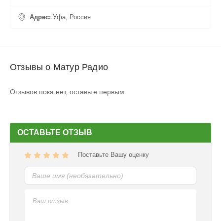
Адрес:
Уфа, Россия
Отзывы о Матур Радио
Отзывов пока нет, оставьте первым.
ОСТАВЬТЕ ОТЗЫВ
Поставьте Вашу оценку