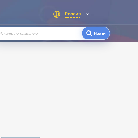
Россия