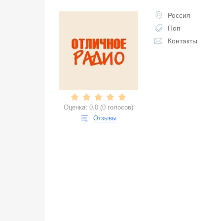
Россия
Поп
Контакты
Оценка:
0.0
(
0 голосов
)
Отзывы