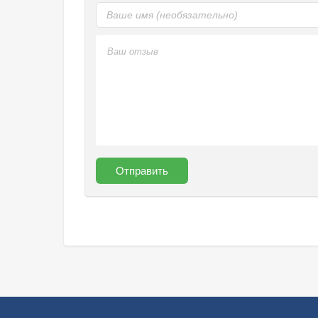
Отправить