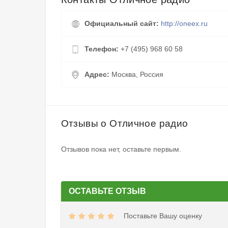
Официальный сайт:
http://oneex.ru
Телефон:
+7 (495) 968 60 58
Адрес:
Москва, Россия
Отзывы о Отличное радио
Отзывов пока нет, оставьте первым.
ОСТАВЬТЕ ОТЗЫВ
Поставьте Вашу оценку