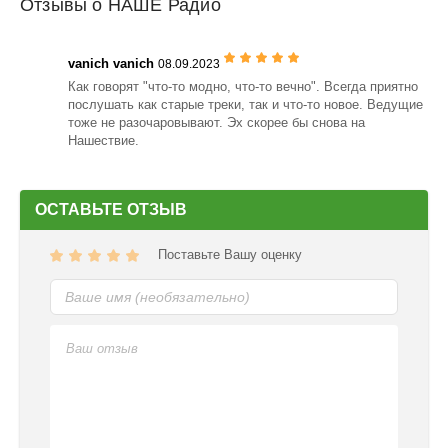
Отзывы о НАШЕ Радио
vanich vanich
08.09.2023
Как говорят "что-то модно, что-то вечно". Всегда приятно
послушать как старые треки, так и что-то новое. Ведущие
тоже не разочаровывают. Эх скорее бы снова на
Нашествие.
ОСТАВЬТЕ ОТЗЫВ
Поставьте Вашу оценку