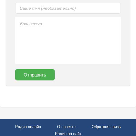
Отправить
Радио онлайн
О проекте
Обратная связь
Радио на сайт