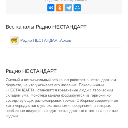
Все каналы Радио НЕСТАНДАРТ
Радио НЕСТАНДАРТ.Архив
Радио НЕСТАНДАРТ
Смелый и нетривиальный веб-канал работает в нестандартном
формате, на что указывает его название. Поклонниками
«НЕСТАНДАРТа» становятся креативные люди с творческим
складом ума. Фонотека канала формируется из гармонично
соседствующих разножанровых треков. Отборные современные
хиты чередуются с увлекательными передачами, в которых
необычные ведущие находят нестандартные ответы на простые
задачи.