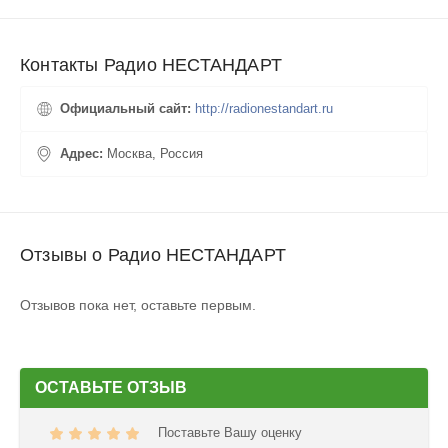
Контакты Радио НЕСТАНДАРТ
Официальный сайт:
http://radionestandart.ru
Адрес:
Москва, Россия
Отзывы о Радио НЕСТАНДАРТ
Отзывов пока нет, оставьте первым.
ОСТАВЬТЕ ОТЗЫВ
Поставьте Вашу оценку