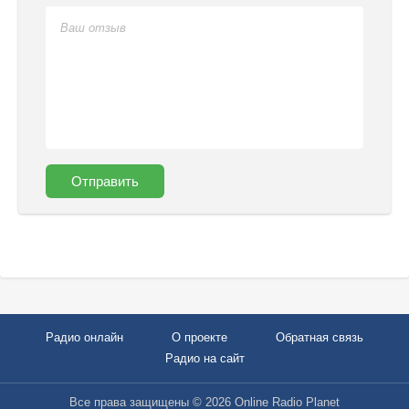
Отправить
Радио онлайн
О проекте
Обратная связь
Радио на сайт
Все права защищены © 2026 Online Radio Planet