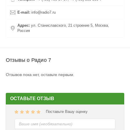
E-mail:
info@radio7.ru
Адрес:
ул. Станиславского, 21 строение 5, Москва,
Россия
Отзывы о Радио 7
Отзывов пока нет, оставьте первым.
ОСТАВЬТЕ ОТЗЫВ
Поставьте Вашу оценку