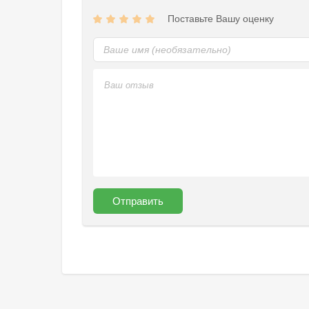
Поставьте Вашу оценку
Отправить