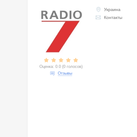
Украина
Контакты
Оценка:
0.0
(
0 голосов
)
Отзывы