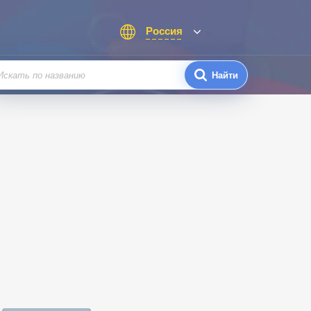
Россия