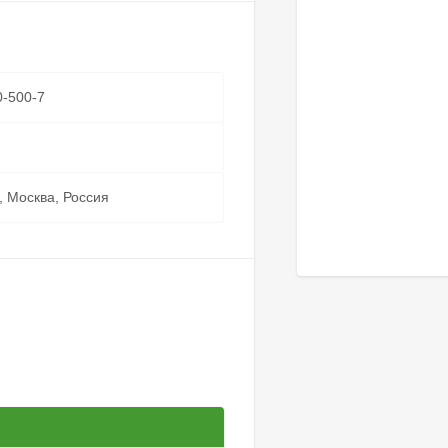
0-500-7
, Москва, Россия