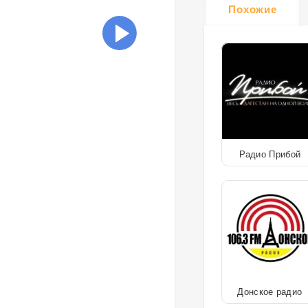
Похожие
Радио Прибой
Донское радио