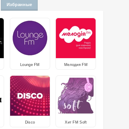
Избранные
Lounge FM
Мелодия FM
Disco
Хит FM Soft