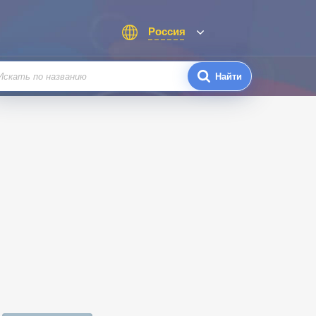
Россия