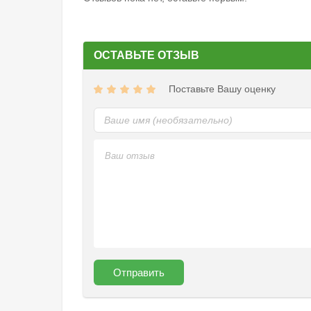
ОСТАВЬТЕ ОТЗЫВ
Поставьте Вашу оценку
Отправить