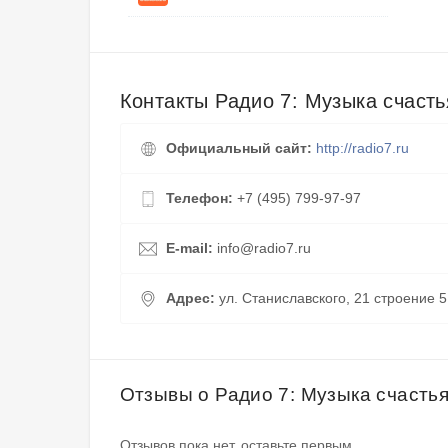
Контакты Радио 7: Музыка счасть
Официальный сайт:
http://radio7.ru
Телефон:
+7 (495) 799-97-97
E-mail:
info@radio7.ru
Адрес:
ул. Станиславского, 21 строение 5
Отзывы о Радио 7: Музыка счасть
Отзывов пока нет, оставьте первым.