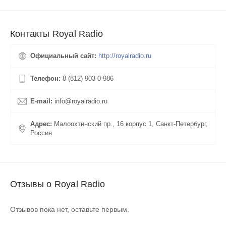
Контакты Royal Radio
Официальный сайт:
http://royalradio.ru
Телефон:
8 (812) 903-0-986
E-mail:
info@royalradio.ru
Адрес:
Малоохтинский пр., 16 корпус 1, Санкт-Петербург,
Россия
Отзывы о Royal Radio
Отзывов пока нет, оставьте первым.