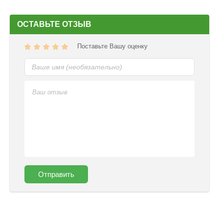
ОСТАВЬТЕ ОТЗЫВ
Поставьте Вашу оценку
Отправить