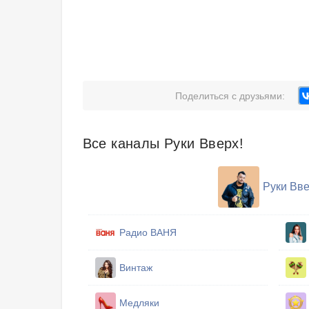
Поделиться с друзьями:
Все каналы Руки Вверх!
Руки Вве
Радио ВАНЯ
Винтаж
Медляки