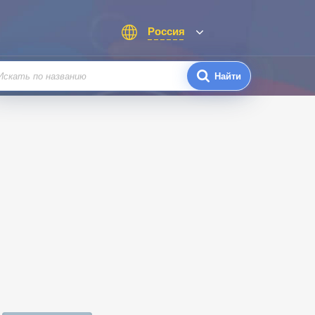
Россия