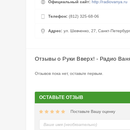
Официальный сайт:
http://radiovanya.ru
Телефон:
(812) 325-68-06
Адрес:
ул. Шевченко, 27, Санкт-Петербург
Отзывы о Руки Вверх! - Радио Ван
Отзывов пока нет, оставьте первым.
ОСТАВЬТЕ ОТЗЫВ
Поставьте Вашу оценку