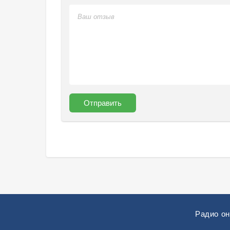
Отправить
Радио о