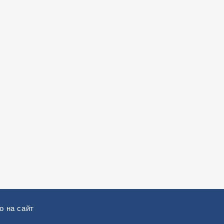
о на сайт