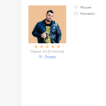
Россия
Контакты
Оценка:
0.0
(
0 голосов
)
Отзывы