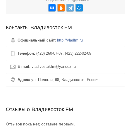
Контакты Владивосток FM
Официальный сайт:
http://vladfm.ru
Телефон:
(423) 260-87-87, (423) 222-02-09
E-mail:
vladivostokfm@yandex.ru
Адрес:
ул. Пологая, 68, Владивосток, Россия
Отзывы о Владивосток FM
Отзывов пока нет, оставьте первым.