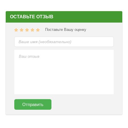
ОСТАВЬТЕ ОТЗЫВ
Поставьте Вашу оценку
Отправить