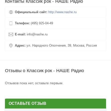
Контакты Классик рок - НАШЕ Радио
Официальный сайт:
http://www.nashe.ru
Телефон:
(495) 925-04-49
E-mail:
info@nashe.ru
Адрес:
ул. Народного Ополчения, 39, Москва, Россия
Отзывы о Классик рок - НАШЕ Радио
Отзывов пока нет, оставьте первым.
ОСТАВЬТЕ ОТЗЫВ