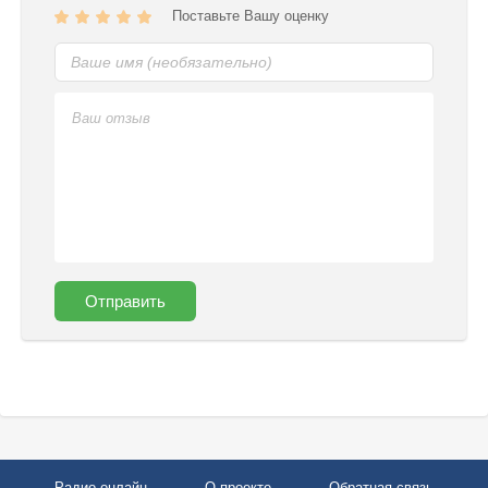
Поставьте Вашу оценку
Отправить
Радио онлайн
О проекте
Обратная связь